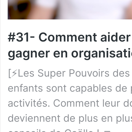
#31- Comment aider 
gagner en organisati
[⚡️Les Super Pouvoirs des 
enfants sont capables de p
activités. Comment leur do
deviennent de plus en plu