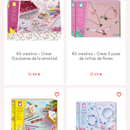
Kit creativo - Crear
Kit creativo - Crear 3 joyas
13 pulseras de la amistad
de cintas de flores
19,98 €
12,99 €