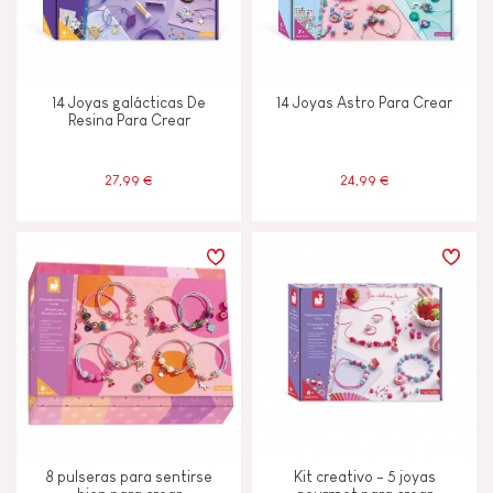
14 Joyas galácticas De
14 Joyas Astro Para Crear
Resina Para Crear
27,99 €
24,99 €
8 pulseras para sentirse
Kit creativo - 5 joyas