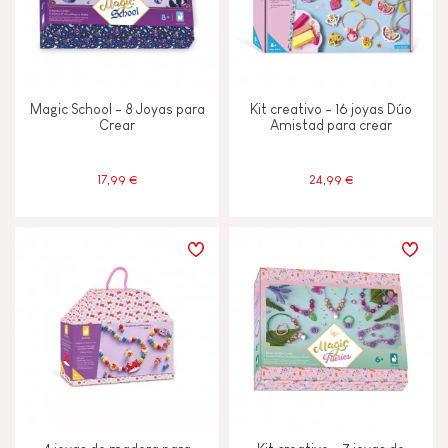
Magic School - 8 Joyas para
Kit creativo - 16 joyas Dúo
Crear
Amistad para crear
17,99 €
24,99 €