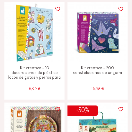
Kit creativo - 10
Kit creativo - 200
decoraciones de plástico
constelaciones de origami
locos de gatos y perros para
crear
8,99 €
16,98 €
-50%