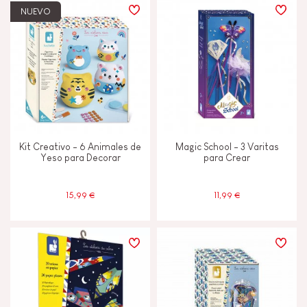
NUEVO
Kit Creativo - 6 Animales de
Magic School - 3 Varitas
Yeso para Decorar
para Crear
15,99 €
11,99 €