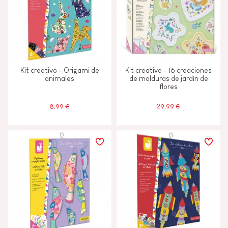
Kit creativo - Origami de
Kit creativo - 16 creaciones
animales
de molduras de jardín de
flores
8,99 €
29,99 €