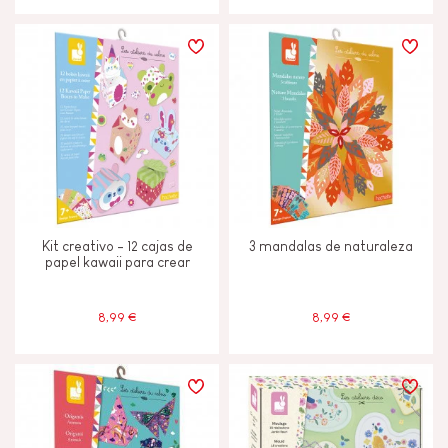
Kit creativo - 12 cajas de
3 mandalas de naturaleza
papel kawaii para crear
8,99 €
8,99 €