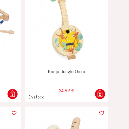
Banjo Jungle Gioia
24,99 €
En stock