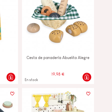
Cesta de panadería Abuelita Alegre
19,98 €
En stock