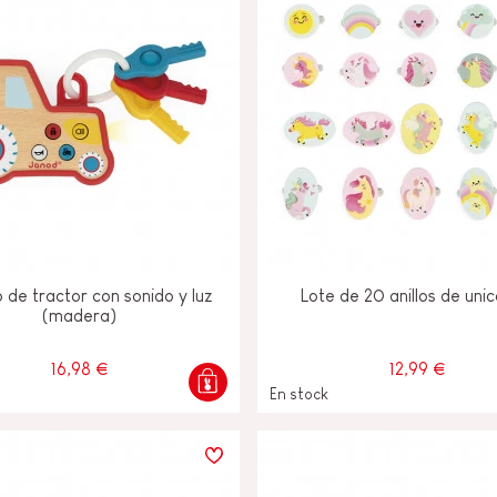
 de tractor con sonido y luz
Lote de 20 anillos de unic
(madera)
16,98 €
12,99 €
En stock