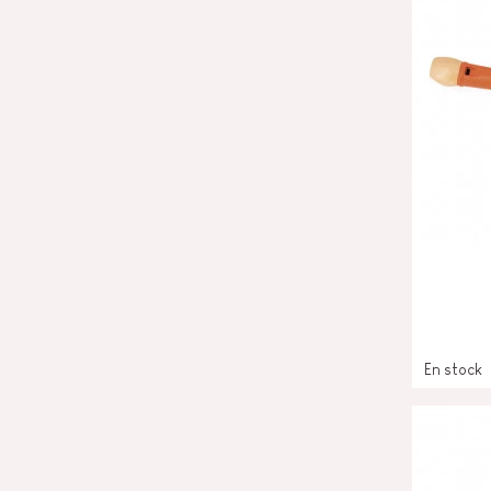
En stock