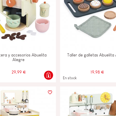
era y accesorios Abuelita
Taller de galletas Abuelita
Alegre
29,99 €
19,98 €
En stock