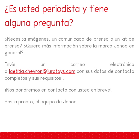
¿Es usted periodista
y tiene
alguna pregunta?
¿Necesita imágenes, un comunicado de prensa o un kit de
prensa? ¿Quiere más información sobre la marca Janod en
general?
Envíe un correo electrónico
a
laetitia.chevron@juratoys.com
con sus datos de contacto
completos y sus requisitos !
¡Nos pondremos en contacto con usted en breve!
Hasta pronto, el equipo de Janod