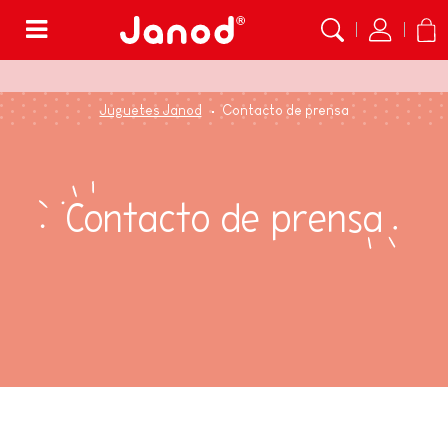
Menú
Juguetes Janod
Contacto de prensa
Contacto de prensa