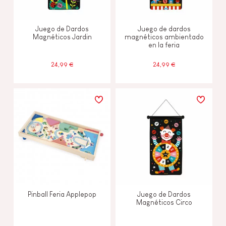
Juego de Dardos
Juego de dardos
Magnéticos Jardin
magnéticos ambientado
en la feria
24,99 €
24,99 €
Pinball Feria Applepop
Juego de Dardos
Magnéticos Circo