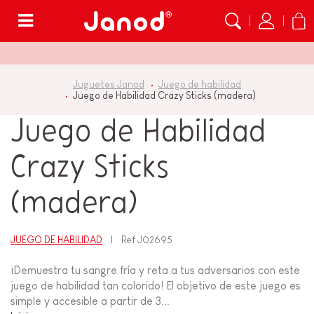
Menú
Juguetes Janod
Juego de habilidad
Juego de Habilidad Crazy Sticks (madera)
Juego de Habilidad
Crazy Sticks
(madera)
JUEGO DE HABILIDAD
Ref
J02695
¡Demuestra tu sangre fría y reta a tus adversarios con este
juego de habilidad tan colorido! El objetivo de este juego es
simple y accesible a partir de 3...