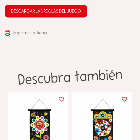
DESCARGAR LAS REGLAS DEL JUEGO
Imprimir la ficha
Descubra también