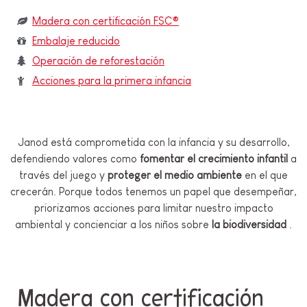
Madera con certificación FSC®
Embalaje reducido
Operación de reforestación
Acciones para la primera infancia
Janod está comprometida con la infancia y su desarrollo,
defendiendo valores como
fomentar el crecimiento infantil
a
través del juego y
proteger el medio ambiente
en el que
crecerán. Porque todos tenemos un papel que desempeñar,
priorizamos acciones para limitar nuestro impacto
ambiental y concienciar a los niños sobre
la biodiversidad
.
Madera con certificación