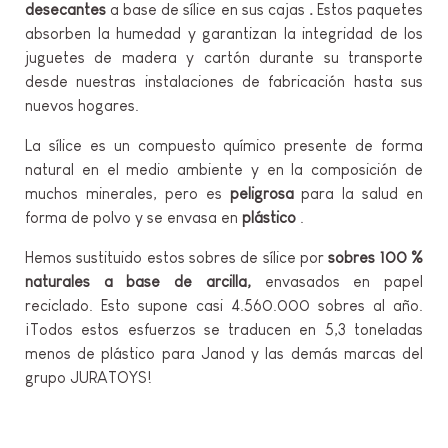
desecantes
a base de sílice en sus cajas
.
Estos paquetes
absorben la humedad y garantizan la integridad de los
juguetes de madera y cartón durante su transporte
desde nuestras instalaciones de fabricación hasta sus
nuevos hogares.
La sílice es un compuesto químico presente de forma
natural en el medio ambiente y en la composición de
muchos minerales, pero es
peligrosa
para la salud en
forma de polvo y se envasa en
plástico
.
Hemos sustituido estos sobres de sílice por
sobres 100 %
naturales a base de arcilla,
envasados en papel
reciclado. Esto supone casi 4.560.000 sobres al año.
¡Todos estos esfuerzos se traducen en 5,3 toneladas
menos de plástico para Janod y las demás marcas del
grupo JURATOYS!