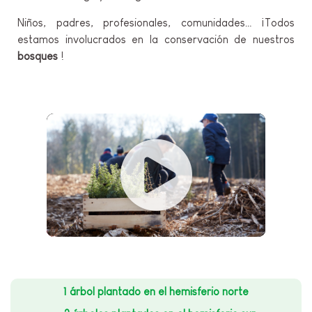
Niños, padres, profesionales, comunidades… ¡Todos
estamos involucrados en la conservación de nuestros
bosques
!
1 árbol plantado en el hemisferio norte