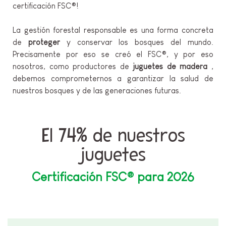
certificación FSC®!
La gestión forestal responsable es una forma concreta
de
proteger
y conservar los bosques del mundo.
Precisamente por eso se creó el FSC®, y por eso
nosotros, como productores de
juguetes de madera
,
debemos comprometernos a garantizar la salud de
nuestros bosques y de las generaciones futuras.
El 74% de nuestros
juguetes
Certificación FSC® para 2026