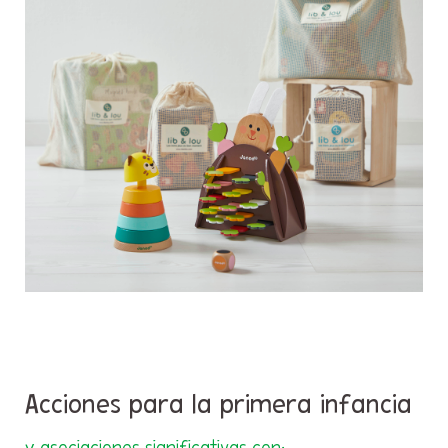
Acciones para la primera infancia