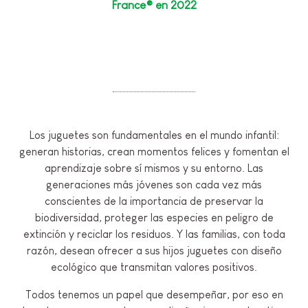
France® en 2022
Los juguetes son fundamentales en el mundo infantil:
generan historias, crean momentos felices y fomentan el
aprendizaje sobre sí mismos y su entorno. Las
generaciones más jóvenes son cada vez más
conscientes de la importancia de preservar la
biodiversidad, proteger las especies en peligro de
extinción y reciclar los residuos. Y las familias, con toda
razón, desean ofrecer a sus hijos juguetes con diseño
ecológico que transmitan valores positivos.
Todos tenemos un papel que desempeñar, por eso en