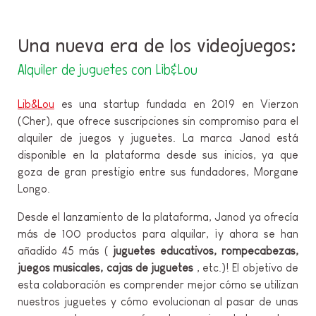
Una nueva era de los videojuegos:
Alquiler de juguetes con Lib&Lou
Lib&Lou
es una startup fundada en 2019 en Vierzon
(Cher), que ofrece suscripciones sin compromiso para el
alquiler de juegos y juguetes. La marca Janod está
disponible en la plataforma desde sus inicios, ya que
goza de gran prestigio entre sus fundadores, Morgane
Longo.
Desde el lanzamiento de la plataforma, Janod ya ofrecía
más de 100 productos para alquilar, ¡y ahora se han
añadido 45 más (
juguetes educativos, rompecabezas,
juegos musicales, cajas de juguetes
, etc.)! El objetivo de
esta colaboración es comprender mejor cómo se utilizan
nuestros juguetes y cómo evolucionan al pasar de unas