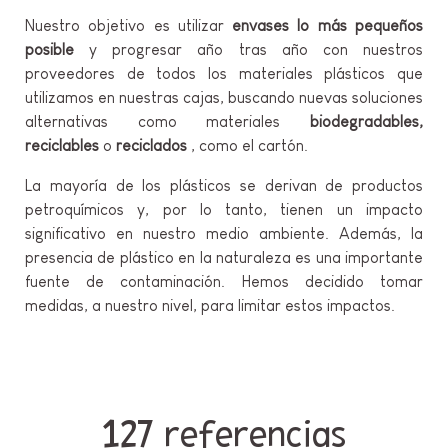
Nuestro objetivo es utilizar
envases lo más pequeños
posible
y progresar año tras año con nuestros
proveedores de todos los materiales plásticos que
utilizamos en nuestras cajas, buscando nuevas soluciones
alternativas como materiales
biodegradables,
reciclables
o
reciclados
, como el cartón.
La mayoría de los plásticos se derivan de productos
petroquímicos y, por lo tanto, tienen un impacto
significativo en nuestro medio ambiente. Además, la
presencia de plástico en la naturaleza es una importante
fuente de contaminación. Hemos decidido tomar
medidas, a nuestro nivel, para limitar estos impactos.
127 referencias