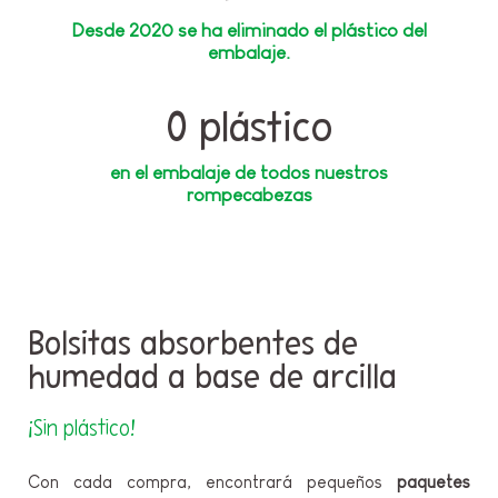
Desde 2020 se ha eliminado el plástico del
embalaje.
0 plástico
en el embalaje de todos nuestros
rompecabezas
Bolsitas absorbentes de
humedad a base de arcilla
¡Sin plástico!
Con cada compra, encontrará pequeños
paquetes