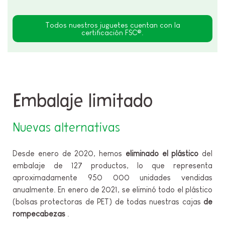
Todos nuestros juguetes cuentan con la
certificación FSC®.
Embalaje limitado
Nuevas alternativas
Desde enero de 2020, hemos
eliminado el plástico
del
embalaje de 127 productos, lo que representa
aproximadamente 950 000 unidades vendidas
anualmente. En enero de 2021, se eliminó todo el plástico
(bolsas protectoras de PET) de todas nuestras cajas
de
rompecabezas
.