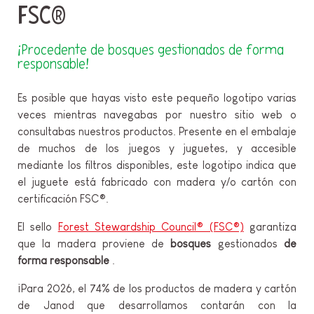
FSC®
¡Procedente de bosques gestionados de forma
responsable!
Es posible que hayas visto este pequeño logotipo varias
veces mientras navegabas por nuestro sitio web o
consultabas nuestros productos. Presente en el embalaje
de muchos de los juegos y juguetes, y accesible
mediante los filtros disponibles, este logotipo indica que
el juguete está fabricado con madera y/o cartón con
certificación FSC®.
El sello
Forest Stewardship Council® (FSC®)
garantiza
que la madera proviene de
bosques
gestionados
de
forma responsable
.
¡Para 2026, el 74% de los productos de madera y cartón
de Janod que desarrollamos contarán con la