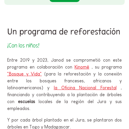
Un programa de reforestación
¡Con los niños!
Entre 2019 y 2023, Janod se comprometió con este
programa en colaboración con
Kinomé
, su programa
"Bosque y Vida"
(para la reforestación y la conexión
entre los bosques franceses, africanos y
latinoamericanos) y
la Oficina Nacional Forestal
,
financiando y contribuyendo a la plantación de árboles
con
escuelas
locales de la región del Jura y sus
empleados.
Y por cada árbol plantado en el Jura, se plantaron dos
árboles en Togo y Madagascar.