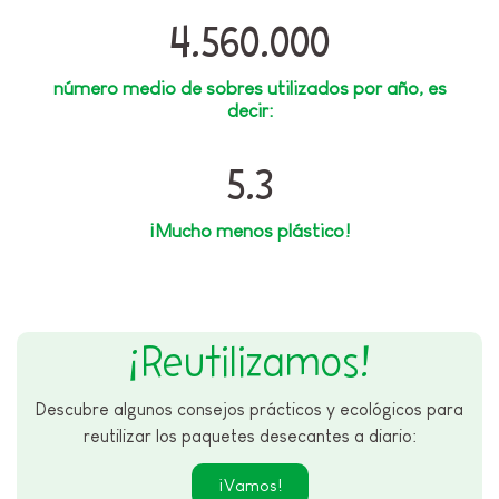
4.560.000
número medio de sobres utilizados por año, es
decir:
5.3
¡Mucho menos plástico!
¡Reutilizamos!
Descubre algunos consejos prácticos y ecológicos para
reutilizar los paquetes desecantes a diario:
¡Vamos!