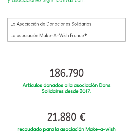
y asociaciones significativas con:
La Asociación de Donaciones Solidarias
La asociación Make-A-Wish France®
186.790
Artículos donados a la asociación Dons
Solidaires desde 2017.
21.880 €
recaudado para la asociación Make-a-wish