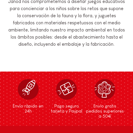
Janod nos comprometemos a diseñar juegos educativos
para concienciar a los niños sobre los retos que supone
la conservación de la fauna y la flora, y juguetes
fabricados con materiales respetuosos con el medio
ambiente, limitando nuestro impacto ambiental en todos
los ámbitos posibles: desde el abastecimiento hasta el
diseño, incluyendo el embalaje y la fabricación.
Envío rápido en
Pago seguro
Envío gratis
24h
tarjeta y Paypal
pedidos superiores
a 50€