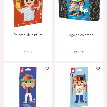
Delantal de pintura
Juego de colorear
7,98 €
19,98 €