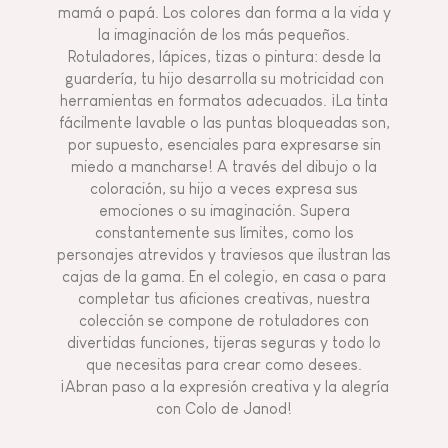
mamá o papá. Los colores dan forma a la vida y
la imaginación de los más pequeños.
Rotuladores, lápices, tizas o pintura: desde la
guardería, tu hijo desarrolla su motricidad con
herramientas en formatos adecuados. ¡La tinta
fácilmente lavable o las puntas bloqueadas son,
por supuesto, esenciales para expresarse sin
miedo a mancharse! A través del dibujo o la
coloración, su hijo a veces expresa sus
emociones o su imaginación. Supera
constantemente sus límites, como los
personajes atrevidos y traviesos que ilustran las
cajas de la gama. En el colegio, en casa o para
completar tus aficiones creativas, nuestra
colección se compone de rotuladores con
divertidas funciones, tijeras seguras y todo lo
que necesitas para crear como desees.
¡Abran paso a la expresión creativa y la alegría
con Colo de Janod!