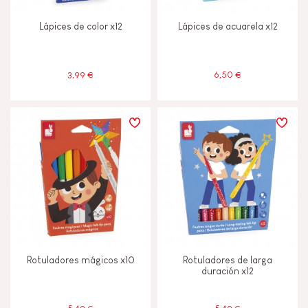
Lápices de color x12
Lápices de acuarela x12
3,99 €
6,50 €
Rotuladores mágicos x10
Rotuladores de larga
duración x12