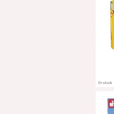
En stock