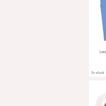
Lan
En stock