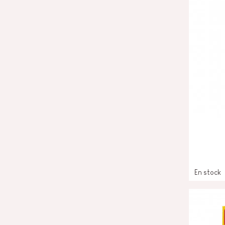
En stock