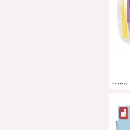
En stock