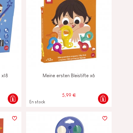
 x18
Meine ersten Bleistifte x6
5,99 €
En stock