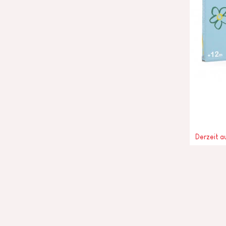
Derzeit a