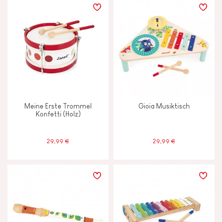
Meine Erste Trommel
Gioia Musiktisch
Konfetti (Holz)
29,99 €
29,99 €