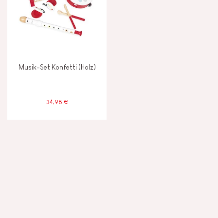
Musik-Set Konfetti (Holz)
34,98 €