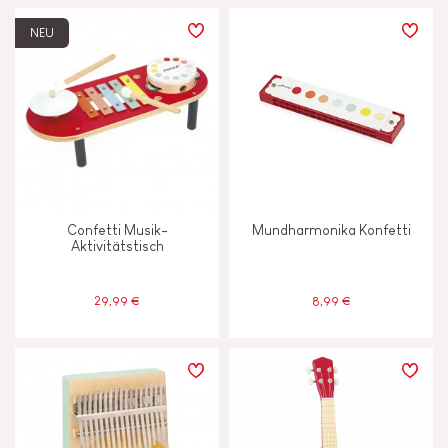
NEU
Confetti Musik-
Mundharmonika Konfetti
Aktivitätstisch
29,99 €
8,99 €