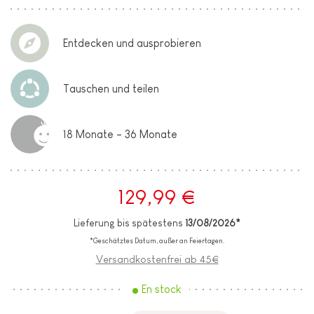
Entdecken und ausprobieren
Tauschen und teilen
18 Monate - 36 Monate
129,99 €
Lieferung bis spätestens
13/08/2026*
*Geschätztes Datum, außer an Feiertagen.
Versandkostenfrei ab 45€
En stock