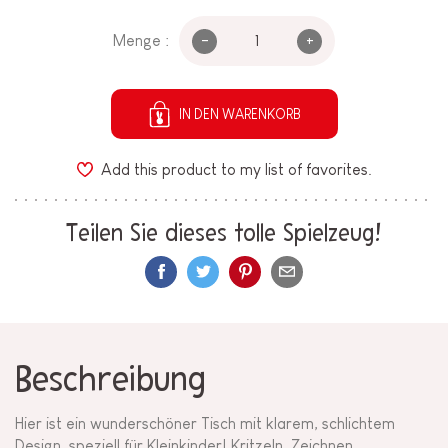
-
+
Menge :
IN DEN WARENKORB
Add this product to my list of favorites.
Teilen Sie dieses tolle Spielzeug!
Beschreibung
Hier ist ein wunderschöner Tisch mit klarem, schlichtem
Design, speziell für Kleinkinder! Kritzeln, Zeichnen,