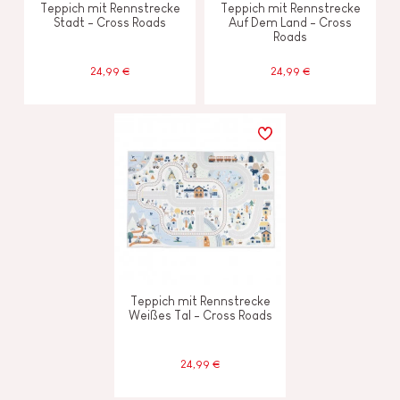
Teppich mit Rennstrecke
Teppich mit Rennstrecke
Stadt - Cross Roads
Auf Dem Land - Cross
Roads
24,99 €
24,99 €
Teppich mit Rennstrecke
Weißes Tal - Cross Roads
24,99 €