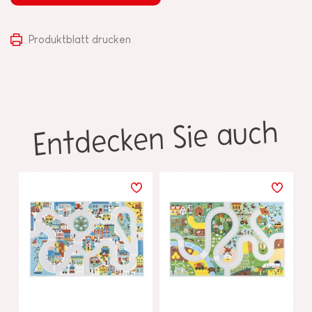
Produktblatt drucken
Entdecken Sie auch