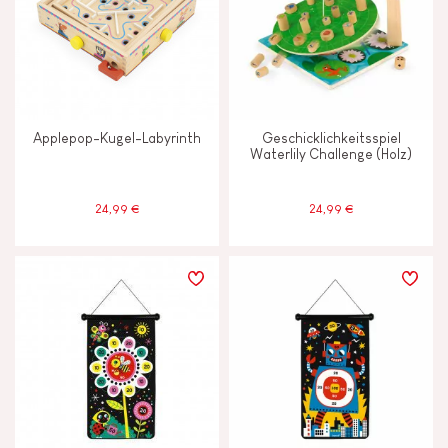
Applepop-Kugel-Labyrinth
Geschicklichkeitsspiel
Waterlily Challenge (Holz)
24,99 €
24,99 €