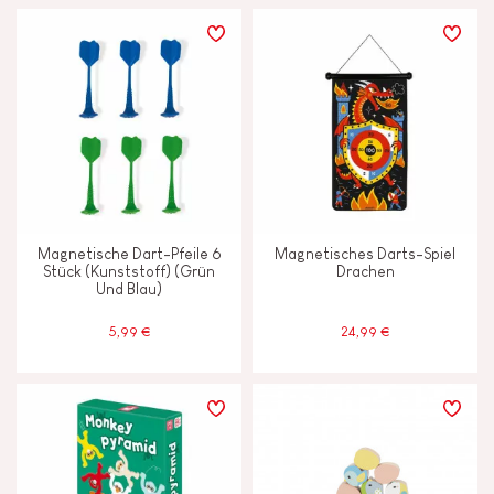
Magnetische Dart-Pfeile 6
Magnetisches Darts-Spiel
Stück (Kunststoff) (Grün
Drachen
Und Blau)
5,99 €
24,99 €