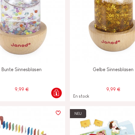
Bunte Sinnesblasen
Gelbe Sinnesblasen
9,99 €
9,99 €
En stock
NEU