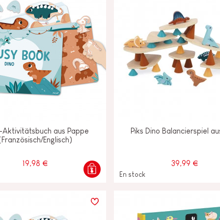
-Aktivitätsbuch aus Pappe
Piks Dino Balancierspiel au
(Französisch/Englisch)
19,98 €
39,99 €
En stock