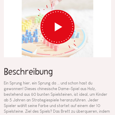
Beschreibung
Ein Sprung hier, ein Sprung da … und schon hast du
gewonnen! Dieses chinesische Dame-Spiel aus Holz,
bestehend aus 60 bunten Spielsteinen, ist ideal, um Kinder
ab 5 Jahren an Strategiespiele heranzuführen. Jeder
Spieler wählt seine Farbe und startet auf einem der 10
Spielsteine. Ziel des Spiels? Das Brett zu überqueren, indem