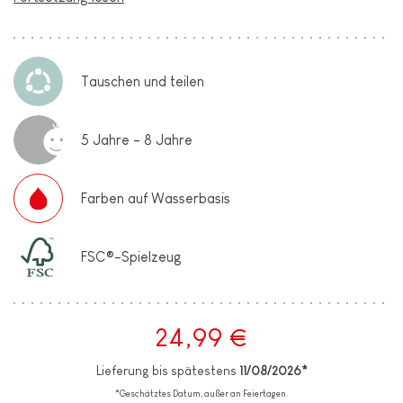
Tauschen und teilen
5 Jahre - 8 Jahre
Farben auf Wasserbasis
FSC®-Spielzeug
24,99 €
Lieferung bis spätestens
11/08/2026*
*Geschätztes Datum, außer an Feiertagen.