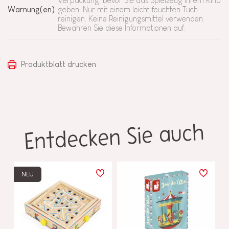
Verpackung, bevor Sie das Spielzeug Ihrem Kind
Warnung(en)
geben. Nur mit einem leicht feuchten Tuch
reinigen. Keine Reinigungsmittel verwenden.
Bewahren Sie diese Informationen auf.
Produktblatt drucken
Entdecken Sie auch
NEU