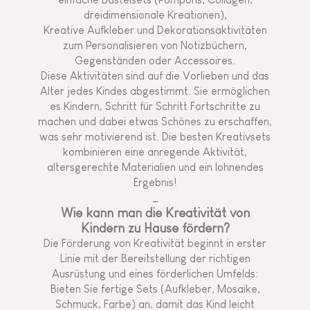
dreidimensionale Kreationen),
Kreative Aufkleber und Dekorationsaktivitäten
zum Personalisieren von Notizbüchern,
Gegenständen oder Accessoires.
Diese Aktivitäten sind auf die Vorlieben und das
Alter jedes Kindes abgestimmt. Sie ermöglichen
es Kindern, Schritt für Schritt Fortschritte zu
machen und dabei etwas Schönes zu erschaffen,
was sehr motivierend ist. Die besten Kreativsets
kombinieren eine anregende Aktivität,
altersgerechte Materialien und ein lohnendes
Ergebnis!
_
Wie kann man die Kreativität von
Kindern zu Hause fördern?
Die Förderung von Kreativität beginnt in erster
Linie mit der Bereitstellung der richtigen
Ausrüstung und eines förderlichen Umfelds:
Bieten Sie fertige Sets (Aufkleber, Mosaike,
Schmuck, Farbe) an, damit das Kind leicht