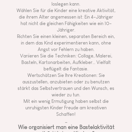
loslegen kann.
Wählen Sie für die Kinder eine kreative Aktivität,
die ihrem Alter angemessen ist: Ein 4-Jähriger
hat nicht die gleichen Fähigkeiten wie ein 10-
Jähriger.
Richten Sie einen kleinen, separaten Bereich ein,
in dem das Kind experimentieren kann, ohne
Angst vor Fehlern zu haben.
Variieren Sie die Techniken: Collage, Malerei,
Basteln, Kartonarbeiten, Aufkleber… Vielfalt
beflügelt die Fantasie.
Wertschätzen Sie Ihre Kreationen: Sie
auszustellen, anzubieten oder zu benutzen
stärkt das Selbstvertrauen und den Wunsch, es
wieder zu tun.
Mit ein wenig Ermutigung haben selbst die
unruhigsten Kinder Freude am kreativen
Schaffen!
_
Wie organisiert man eine Bastelaktivität