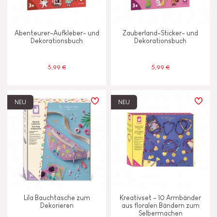
Abenteurer-Aufkleber- und
Zauberland-Sticker- und
Dekorationsbuch
Dekorationsbuch
5,99 €
5,99 €
NEU
NEU
Lila Bauchtasche zum
Kreativset – 10 Armbänder
Dekorieren
aus floralen Bändern zum
Selbermachen