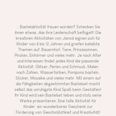
... Bastelaktivität freuen würden? Schenken Sie
ihnen etwas, das ihre Leidenschaft beflügelt! Die
kreativen Aktivitäten von Janod eignen sich für
Kinder von 4 bis 12 Jahren und greifen beliebte
Themen auf: Bauernhof, Tiere, Prinzessinnen,
Piraten, Einhörner und vieles mehr. Je nach Alter
und Interessen findet jedes Kind die passende
Aktivität: Glitzer, Perlen und Schmuck, Malen
nach Zahlen, Wasserfarben, Pompons basteln,
Sticker, Mosaike und vieles mehr. Mit einem auf
die Fähigkeiten abgestimmten Bastelset macht
selbst das unruhigste Kind Spaß beim Gestalten!
Ihr Kind wird sein Bastelset lieben und stolz seine
Werke präsentieren. Eine tolle Aktivität für
Kinder: ein wunderbares Geschenk zur
Förderung von Geschicklichkeit und Kreativität!