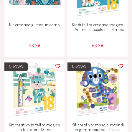
Kit creativo glitter unicorno
Kit di feltro creativo magico
- Animali coccolosi - 18 mesi
9,99 €
8,99 €
NUOVO
NUOVO
Kit creativo in feltro magico
Kit creativo: mosaici rotondi
- La fattoria - 18 mesi
in gommapiuma - Piccoli