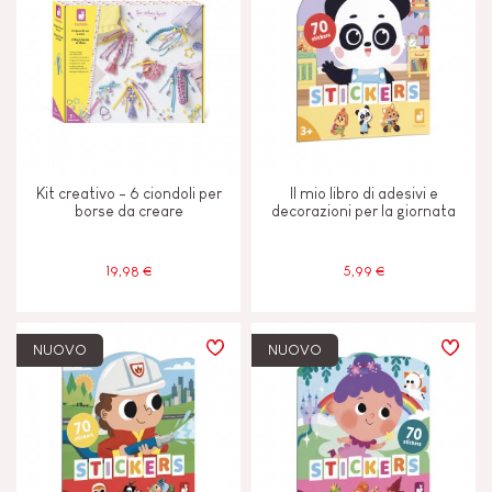
Kit creativo - 6 ciondoli per
Il mio libro di adesivi e
borse da creare
decorazioni per la giornata
19,98 €
5,99 €
NUOVO
NUOVO