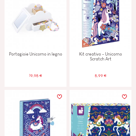
Portagioie Unicorno in legno
Kit creativo - Unicorno
Scratch Art
19,98 €
8,99 €