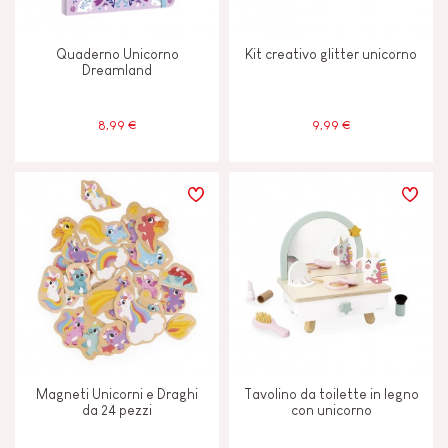
Quaderno Unicorno
Kit creativo glitter unicorno
Dreamland
8,99 €
9,99 €
Magneti Unicorni e Draghi
Tavolino da toilette in legno
da 24 pezzi
con unicorno