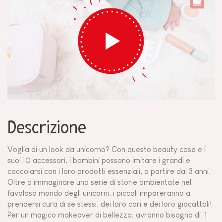
Descrizione
Voglia di un look da unicorno? Con questo beauty case e i
suoi 10 accessori, i bambini possono imitare i grandi e
coccolarsi con i loro prodotti essenziali, a partire dai 3 anni.
Oltre a immaginare una serie di storie ambientate nel
favoloso mondo degli unicorni, i piccoli impareranno a
prendersi cura di se stessi, dei loro cari e dei loro giocattoli!
Per un magico makeover di bellezza, avranno bisogno di: 1