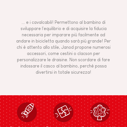
... e i cavalcabili! Permettono al bambino di
sviluppare l'equilibrio e di acquisire la fiducia
necessaria per imparare più facilmente ad
andare in bicicletta quando sarà più grande! Per
chi è attento allo stile, Janod propone numerosi
accessori, come cestini o clacson per
personalizzare le draisine. Non scordare di fare
indossare il casco al bambino, perché possa
divertirsi in totale sicurezza!