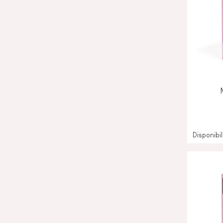
Disponibi