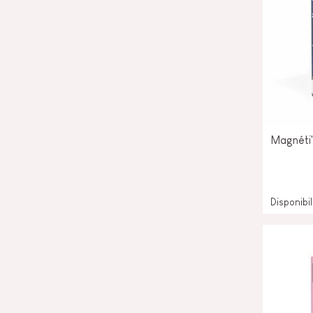
Magnéti'
Disponibi