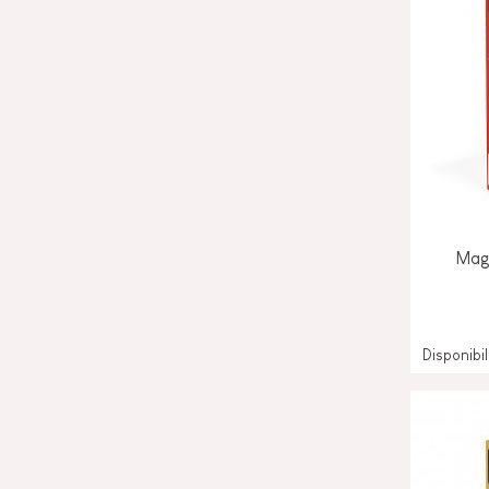
Magn
Disponibi