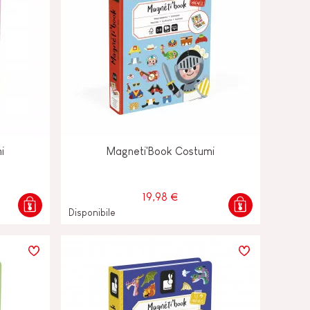
i
Magneti'Book Costumi
19,98 €
Disponibile