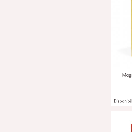
Magn
Disponibi