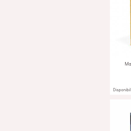
Ma
Disponibi