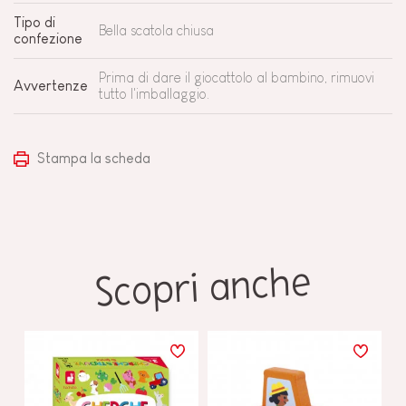
Tipo di
Bella scatola chiusa
confezione
Prima di dare il giocattolo al bambino, rimuovi
Avvertenze
tutto l'imballaggio.
Stampa la scheda
Scopri anche