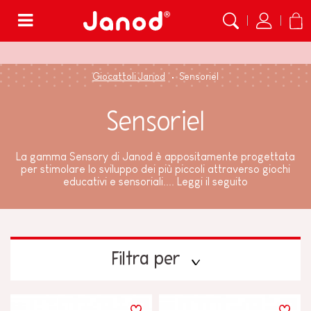
Menù
Giocattoli Janod
Sensoriel
Sensoriel
La gamma Sensory di Janod è appositamente progettata
per stimolare lo sviluppo dei più piccoli attraverso giochi
educativi e sensoriali....
Leggi il seguito
Filtra per
PREZZO