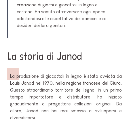
creazione di giochi e giocattoli in legno e
cartone. Ha saputo attraversare ogni epoca
adattandosi alle aspettative dei bambini e ai
desideri dei loro genitori.
La storia di Janod
La produzione di giocattoli in legno è stata avviata da
Louis Janod nel 1970, nella regione francese del Giura.
Questo straordinario tornitore del legno, in un primo
tempo importatore e distributore, ha iniziato
gradualmente a progettare collezioni originali. Da
allora, Janod non hai mai smesso di svilupparsi e
diversificarsi.