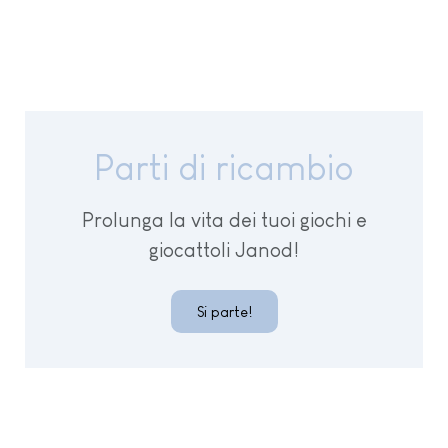
Parti di ricambio
Prolunga la vita dei tuoi giochi e
giocattoli Janod!
Si parte!