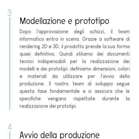
3
Modellazione e prototipo
Dopo l'approvazione degli schizzi, il team
informatico entra in scena. Grazie a software di
rendering 2D e 3D, il prodotto prende la sua forma
quasi definitiva. Quindi stiliamo dei documenti
tecnici indispensabili per la realizzazione dei
modelli e dei prototipi: definiamo dimensioni, colori
e materiali da utilizzare per l'avvio della
produzione. Il nostro team di sviluppo segue
questa fase fondamentale e si assicura che le
specifiche vengano rispettate durante la
realizzazione dei prototipi.
4
Avvio della produzione