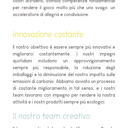
colori attraenti, stimola competenze fondamentali
per rendere il gioco molto più che uno svago: un
acceleratore di allegria e condivisione.
Innovazione costante
Il nostro obiettivo è essere sempre più innovativi e
migliorarci costantemente. I nostri impegni
quotidiani includono un approvvigionamento
sempre più responsabile, la riduzione degli
imballaggi e la diminuzione del nostro impatto sulle
emissioni di carbonio. Abbiamo avviato un processo
di costante miglioramento in tal senso, e i nostri
team lavorano con impegno per rendere la nostra
attività e i nostri prodotti sempre più ecologici.
Il nostro team creativo