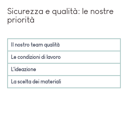
Sicurezza e qualità: le nostre
priorità
Il nostro team qualità
Le condizioni di lavoro
L'ideazione
La scelta dei materiali