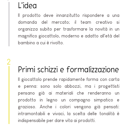
L'idea
Il prodotto deve innanzitutto rispondere a una
domanda del mercato; il team creativo si
organizza subito per trasformare la novità in un
magnifico giocattolo, moderno e adatto all'età del
bambino a cui è rivolto.
2
Primi schizzi e formalizzazione
Il giocattolo prende rapidamente forma con carta
e penna: sono solo abbozzi, ma i progettisti
pensano già ai materiali che renderanno un
prodotto in legno un compagno simpatico e
grazioso. Anche i colori vengono già pensati:
intramontabili e vivaci, la scelta delle tonalità è
indispensabile per dare vita ai prodotti.