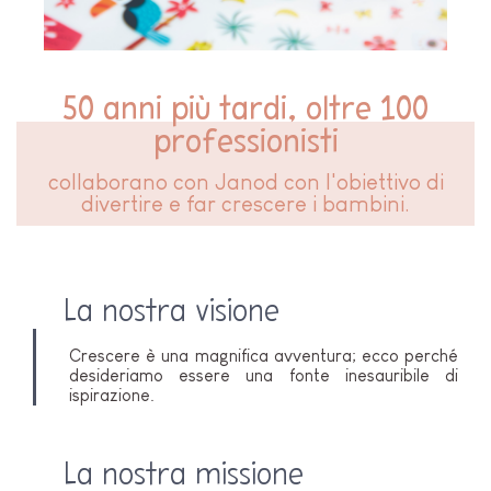
50 anni più tardi, oltre 100
professionisti
collaborano con Janod con l'obiettivo di
divertire e far crescere i bambini.
La nostra visione
Crescere è una magnifica avventura; ecco perché
desideriamo essere una fonte inesauribile di
ispirazione.
La nostra missione