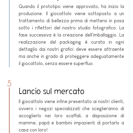
Quando il prototipo viene approvato, ha inizio la
produzione. Il giocattolo viene sottoposto a un
trattamento di bellezza prima di mettersi in posa
sotto i riflettori del nostro studio fotografico. La
fase successiva è la creazione dell'imballaggio. La
realizzazione del packaging è curata in ogni
dettaglio dai nostri grafici: deve essere attraente
ma anche in grado di proteggere adeguatamente
il giocattolo, senza essere superfluo.
5
Lancio sul mercato
Il giocattolo viene infine presentato ai nostri clienti,
ovvero i negozi specializzati che sceglieranno di
accoglierlo nei loro scaffali, a disposizione di
mamme, papà e bambini impazienti di portarlo a
casa con loro!