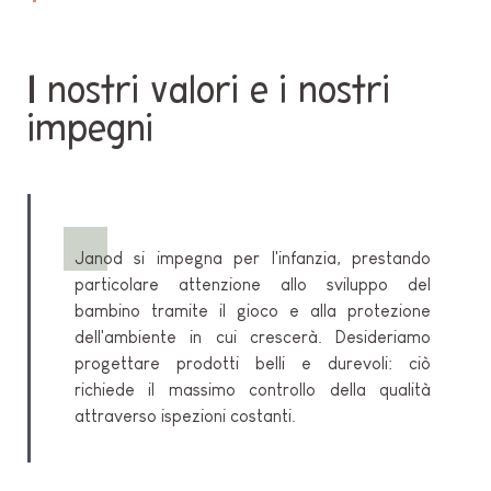
I nostri valori e i nostri
impegni
Janod si impegna per l'infanzia, prestando
particolare attenzione allo sviluppo del
bambino tramite il gioco e alla protezione
dell'ambiente in cui crescerà. Desideriamo
progettare prodotti belli e durevoli: ciò
richiede il massimo controllo della qualità
attraverso ispezioni costanti.