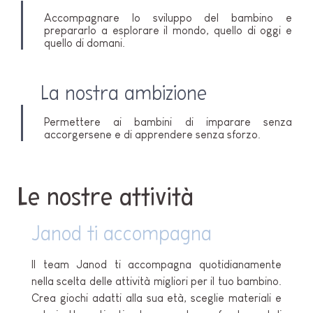
Accompagnare lo sviluppo del bambino e
prepararlo a esplorare il mondo, quello di oggi e
quello di domani.
La nostra ambizione
Permettere ai bambini di imparare senza
accorgersene e di apprendere senza sforzo.
Le nostre attività
Janod ti accompagna
Il team Janod ti accompagna quotidianamente
nella scelta delle attività migliori per il tuo bambino.
Crea giochi adatti alla sua età, sceglie materiali e