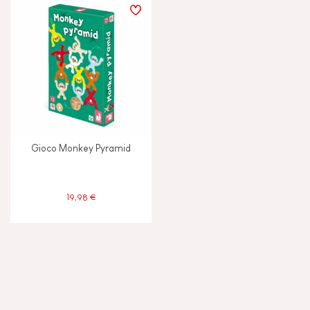
Gioco Monkey Pyramid
19,98 €