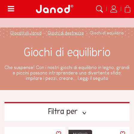
Menù
Giocattoli Janod
Giochi di destrezza
Giochi di equilibrio
Giochi di equilibrio
Che suspense! Con i nostri giochi di equilibrio in legno, grandi
e piccini possono intraprendere una divertente sfida:
impilare i pezzi, creare...
Leggi il seguito
Filtra per
PREZZO