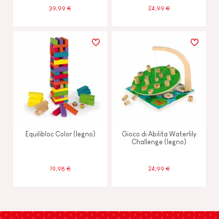
39,99 €
24,99 €
Equilibloc Color (legno)
Gioco di Abilita Waterlily
Challenge (legno)
19,98 €
24,99 €