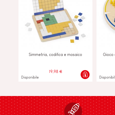
Simmetria, codifica e mosaico
Gioco 
19,98 €
Disponibile
Disponibi