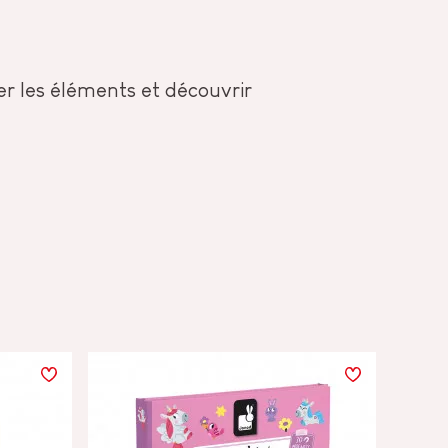
er les éléments et découvrir