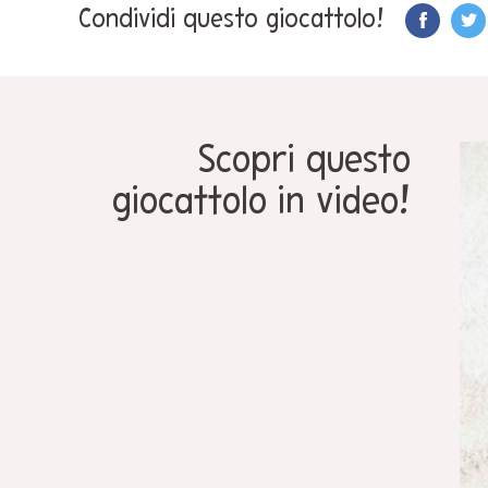
Condividi questo giocattolo!
Scopri questo
giocattolo in video!