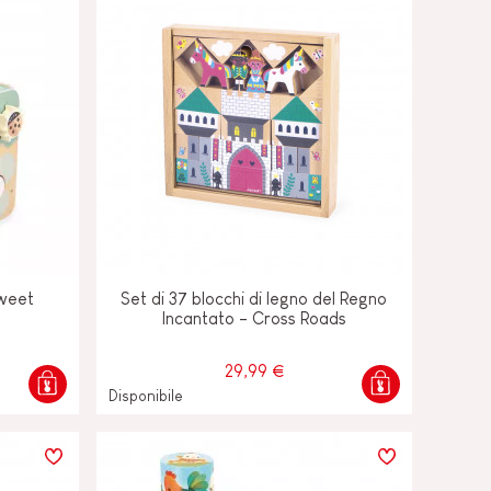
Sweet
Set di 37 blocchi di legno del Regno
Incantato - Cross Roads
29,99 €
Disponibile