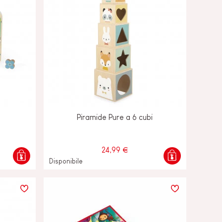
Piramide Pure a 6 cubi
24,99 €
Disponibile