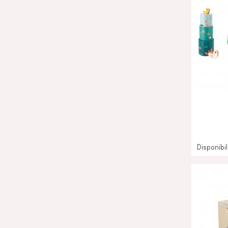
Disponibi