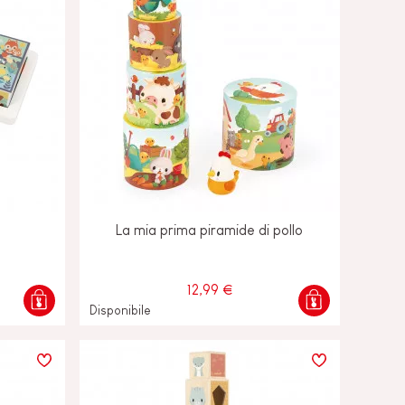
La mia prima piramide di pollo
12,99 €
Disponibile