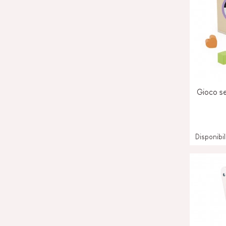
Gioco se
Disponibi