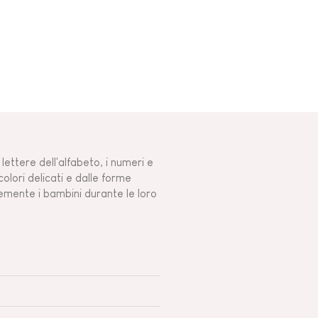
 lettere dell'alfabeto, i numeri e
colori delicati e dalle forme
mente i bambini durante le loro