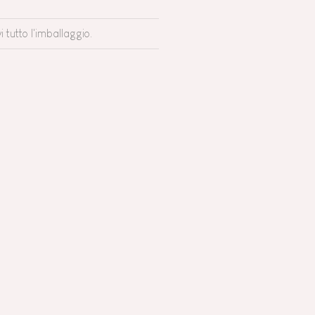
 tutto l'imballaggio.