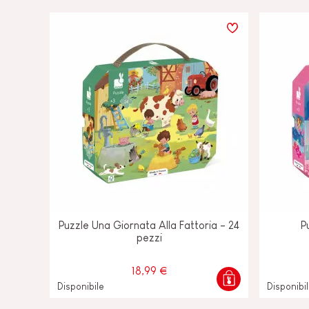
Puzzle Una Giornata Alla Fattoria - 24
P
pezzi
18,99 €
Disponibile
Disponibi