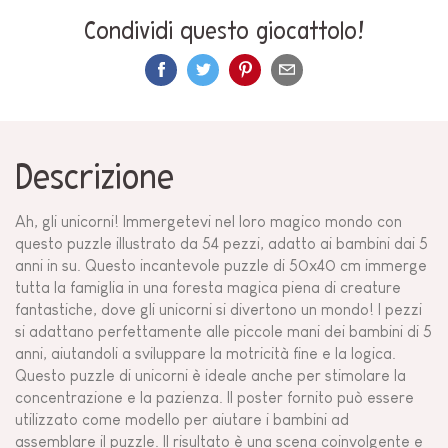
Condividi questo giocattolo!
Descrizione
Ah, gli unicorni! Immergetevi nel loro magico mondo con
questo puzzle illustrato da 54 pezzi, adatto ai bambini dai 5
anni in su. Questo incantevole puzzle di 50x40 cm immerge
tutta la famiglia in una foresta magica piena di creature
fantastiche, dove gli unicorni si divertono un mondo! I pezzi
si adattano perfettamente alle piccole mani dei bambini di 5
anni, aiutandoli a sviluppare la motricità fine e la logica.
Questo puzzle di unicorni è ideale anche per stimolare la
concentrazione e la pazienza. Il poster fornito può essere
utilizzato come modello per aiutare i bambini ad
assemblare il puzzle. Il risultato è una scena coinvolgente e