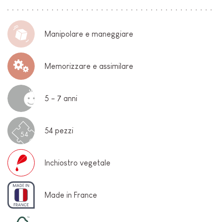
Manipolare e maneggiare
Memorizzare e assimilare
5 - 7 anni
54 pezzi
54
Inchiostro vegetale
Made in France