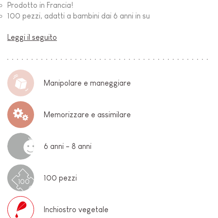
Prodotto in Francia!
100 pezzi, adatti a bambini dai 6 anni in su
Leggi il seguito
Manipolare e maneggiare
Memorizzare e assimilare
6 anni - 8 anni
100 pezzi
100
Inchiostro vegetale