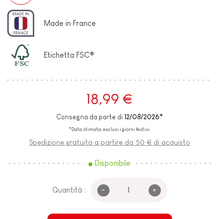
Made in France
Etichetta FSC®
18,99 €
Consegna da parte di
12/08/2026*
*Data stimata, esclusi i giorni festivi.
Spedizione gratuita a partire da 50 € di acquisto
Disponibile
-
+
Quantità :