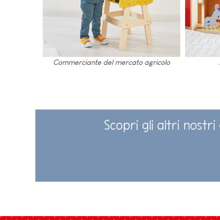
Commerciante del mercato agricolo
Scopri gli altri nost