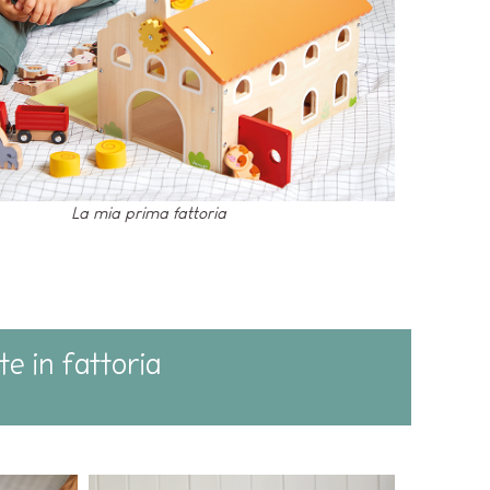
La mia prima fattoria
te in fattoria