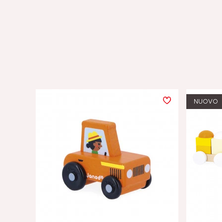
NUOVO