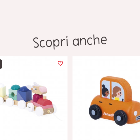
Scopri anche