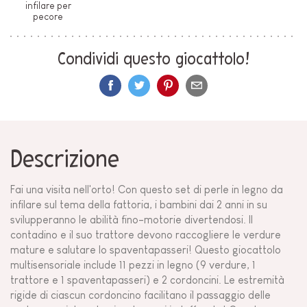
infilare per
pecore
Condividi questo giocattolo!
Descrizione
Fai una visita nell'orto! Con questo set di perle in legno da
infilare sul tema della fattoria, i bambini dai 2 anni in su
svilupperanno le abilità fino-motorie divertendosi. Il
contadino e il suo trattore devono raccogliere le verdure
mature e salutare lo spaventapasseri! Questo giocattolo
multisensoriale include 11 pezzi in legno (9 verdure, 1
trattore e 1 spaventapasseri) e 2 cordoncini. Le estremità
rigide di ciascun cordoncino facilitano il passaggio delle