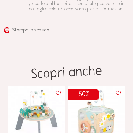
giocattolo al bambino. Il contenuto può variare in
dettagli e colori. Conservare queste informazioni.
Stampa la scheda
Scopri anche
-50%