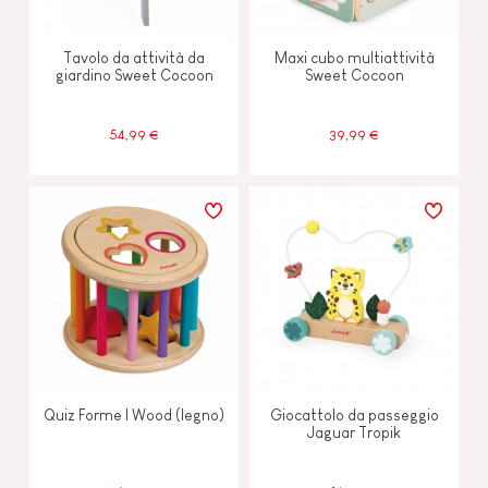
Tavolo da attività da
Maxi cubo multiattività
giardino Sweet Cocoon
Sweet Cocoon
54,99 €
39,99 €
Quiz Forme I Wood (legno)
Giocattolo da passeggio
Jaguar Tropik