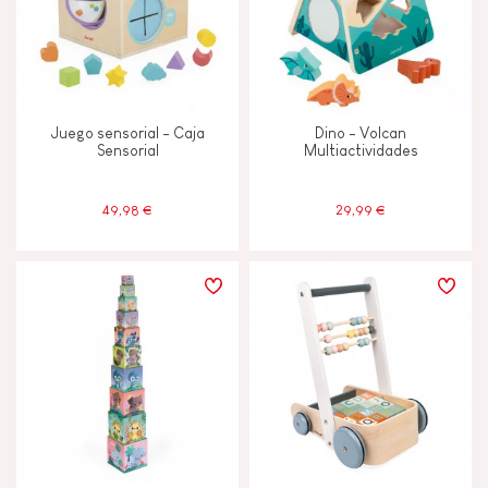
Juego sensorial - Caja
Dino - Volcan
Sensorial
Multiactividades
49,98 €
29,99 €