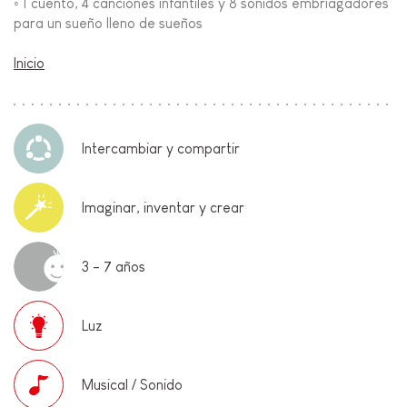
◦ 1 cuento, 4 canciones infantiles y 8 sonidos embriagadores
para un sueño lleno de sueños
Inicio
Intercambiar y compartir
Imaginar, inventar y crear
3 - 7 años
Luz
Musical / Sonido