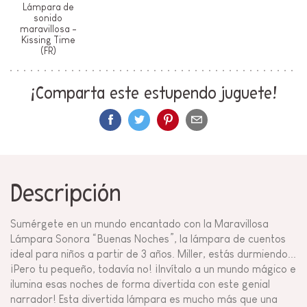
Lámpara de
sonido
maravillosa -
Kissing Time
(FR)
¡Comparta este estupendo juguete!
Descripción
Sumérgete en un mundo encantado con la Maravillosa
Lámpara Sonora “Buenas Noches”, la lámpara de cuentos
ideal para niños a partir de 3 años. Miller, estás durmiendo...
¡Pero tu pequeño, todavía no! ¡Invítalo a un mundo mágico e
ilumina esas noches de forma divertida con este genial
narrador! Esta divertida lámpara es mucho más que una