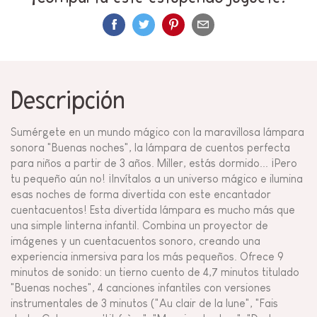
Descripción
Sumérgete en un mundo mágico con la maravillosa lámpara
sonora "Buenas noches", la lámpara de cuentos perfecta
para niños a partir de 3 años. Miller, estás dormido... ¡Pero
tu pequeño aún no! ¡Invítalos a un universo mágico e ilumina
esas noches de forma divertida con este encantador
cuentacuentos! Esta divertida lámpara es mucho más que
una simple linterna infantil. Combina un proyector de
imágenes y un cuentacuentos sonoro, creando una
experiencia inmersiva para los más pequeños. Ofrece 9
minutos de sonido: un tierno cuento de 4,7 minutos titulado
"Buenas noches", 4 canciones infantiles con versiones
instrumentales de 3 minutos ("Au clair de la lune", "Fais