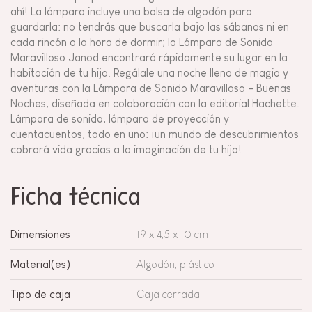
ahí! La lámpara incluye una bolsa de algodón para
guardarla: no tendrás que buscarla bajo las sábanas ni en
cada rincón a la hora de dormir; la Lámpara de Sonido
Maravilloso Janod encontrará rápidamente su lugar en la
habitación de tu hijo. Regálale una noche llena de magia y
aventuras con la Lámpara de Sonido Maravilloso - Buenas
Noches, diseñada en colaboración con la editorial Hachette.
Lámpara de sonido, lámpara de proyección y
cuentacuentos, todo en uno: ¡un mundo de descubrimientos
cobrará vida gracias a la imaginación de tu hijo!
Ficha técnica
Dimensiones
19 x 4,5 x 10 cm
Material(es)
Algodón, plástico
Tipo de caja
Caja cerrada