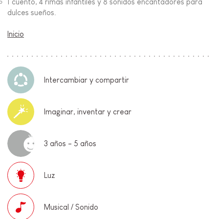
1 cuento, 4 rimas infantiles y 8 sonidos encantadores para
dulces sueños.
Inicio
Intercambiar y compartir
Imaginar, inventar y crear
3 años - 5 años
Luz
Musical / Sonido