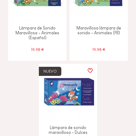
Lámpara de Sonido
Maravillosa lámpara de
Maravillosa - Animales
sonido - Animales (FR)
(Español)
19,98 €
19,98 €
NUEVO
Lámpara de sonido
maravillosa - Dulces