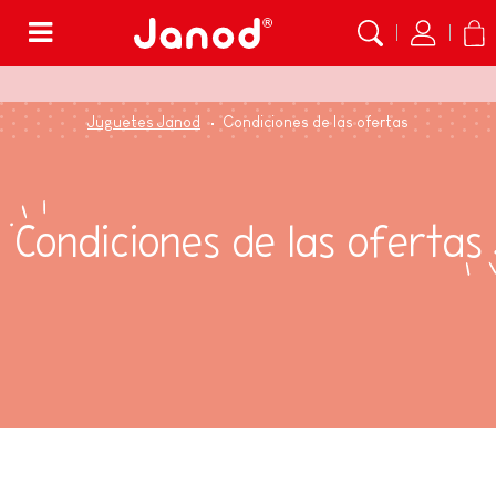
Menú
Juguetes Janod
Condiciones de las ofertas
Condiciones de las ofertas