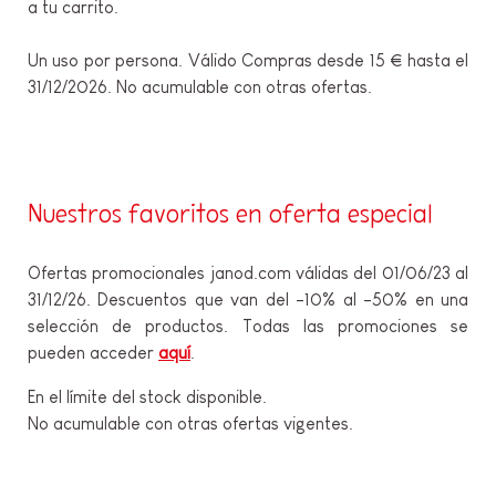
a tu carrito.
Un uso por persona. Válido Compras desde 15 € hasta el
31/12/2026. No acumulable con otras ofertas.
Nuestros favoritos en oferta especial
Ofertas promocionales janod.com válidas del 01/06/23 al
31/12/26. Descuentos que van del -10% al -50% en una
selección de productos. Todas las promociones se
pueden acceder
aquí
.
En el límite del stock disponible.
No acumulable con otras ofertas vigentes.