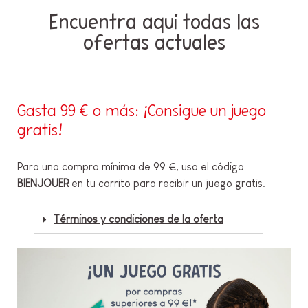
Encuentra aquí todas las
ofertas actuales
Gasta 99 € o más: ¡Consigue un juego
gratis!
Para una compra mínima de 99 €, usa el código
BIENJOUER
en tu carrito para recibir un juego gratis.
Términos y condiciones de la oferta