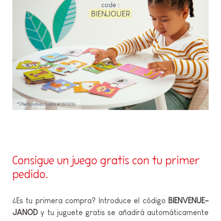
Consigue un juego gratis con tu primer
pedido.
¿Es tu primera compra? Introduce el código
BIENVENUE-
JANOD
y tu juguete gratis se añadirá automáticamente