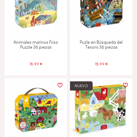
Animales marinos Friso
Puzle en Búsqueda del
Puzzle 36 piezas
Tesoro 36 piezas
18,99 €
18,99 €
NUEVO