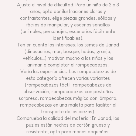
Ajusta el nivel de dificultad: Para un niño de 2 a 3
años, opta por ilustraciones claras y
contrastantes, elige piezas grandes, sólidas y
fáciles de manipular, y escenas sencillas
(animales, personajes, escenarios fácilmente
identificables).
Ten en cuenta los intereses: los temas de Janod
(dinosaurios, mar, bosque, hadas, granja,
vehículos…) motivan mucho a los niños y los
animan a completar el rompecabezas.
Varía las experiencias: Los rompecabezas de
esta categoría ofrecen varias variantes
(rompecabezas táctil, rompecabezas de
observación, rompecabezas con pestañas
sorpresa, rompecabezas mágico con lámpara,
rompecabezas en una maleta para facilitar el
transporte de las piezas).
Comprueba la calidad del material: En Janod, los
puzles están hechos de cartón grueso y
resistente, apto para manos pequeñas.