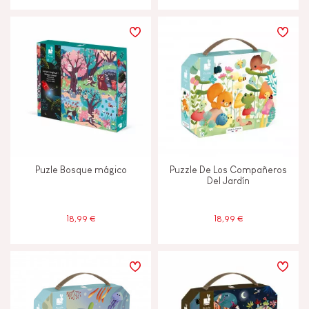
Puzle Bosque mágico
Puzzle De Los Compañeros
Del Jardín
18,99 €
18,99 €