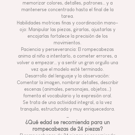
memorizar colores, detalles, patrones… y a
mantenerse concentrado hasta el final de la
tarea.
Habilidades motrices finas y coordinación mano-
ojo: Manipular las piezas, girarlas, ajustarlas y
encajarlas fortalece la precisión de los
movimientos.
Paciencia y perseverancia: El rompecabezas
anima al niño a intentarlo, a cometer errores, a
volver a empezar… y a sentir un gran orgullo una
vez que el modelo esté terminado.
Desarrollo del lenguaje y la observación:
Comentar la imagen, nombrar detalles, describir
escenas (animales, personajes, objetos…)
fomenta el vocabulario y la expresión oral.
Se trata de una actividad integral, a la vez
tranquila, estructurada y muy enriquecedora.
_
¿Qué edad se recomienda para un
rompecabezas de 24 piezas?