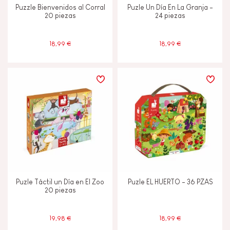
Puzzle Bienvenidos al Corral
Puzle Un Día En La Granja -
20 piezas
24 piezas
18,99 €
18,99 €
Puzle Táctil un Día en El Zoo
Puzle EL HUERTO - 36 PZAS
20 piezas
19,98 €
18,99 €