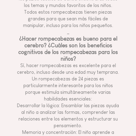
los temas y mundos favoritos de los niños.
Todos estos rompecabezas tienen piezas
grandes para que sean más fáciles de
manipular, incluso para los niños pequeños.
_
¿Hacer rompecabezas es bueno para el
cerebro? ¿Cuáles son los beneficios
cognitivos de los rompecabezas para los
niños?
Sí, hacer rompecabezas es excelente para el
cerebro, incluso desde una edad muy temprana.
Un rompecabezas de 24 piezas es
particularmente interesante para los niños
porque estimula simultáneamente varias
habilidades esenciales:
Desarrollar la lógica: Ensamblar las piezas ayuda
al niño a analizar las formas, comprender las
relaciones entre los elementos y estructurar su
pensamiento.
Memoria y concentración: El niño aprende a