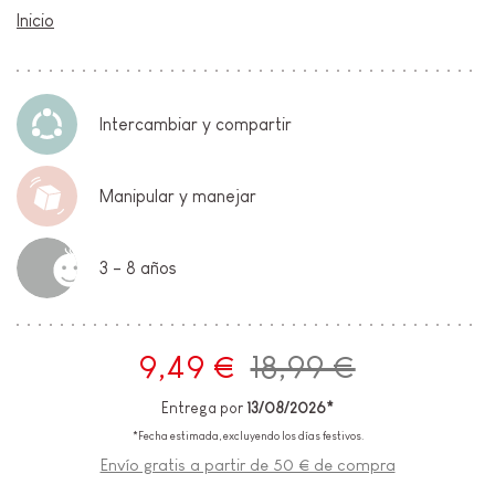
Inicio
Intercambiar y compartir
Manipular y manejar
3 - 8 años
9,49 €
18,99 €
Entrega por
13/08/2026*
*Fecha estimada, excluyendo los días festivos.
Envío gratis a partir de 50 € de compra