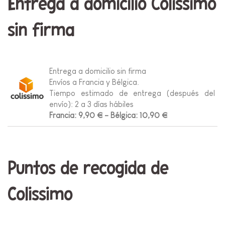
Entrega a domicilio Colissimo
sin firma
Entrega a domicilio sin firma
Envíos a Francia y Bélgica.
Tiempo estimado de entrega (después del
envío): 2 a 3 días hábiles
Francia: 9,90 € - Bélgica: 10,90 €
Puntos de recogida de
Colissimo