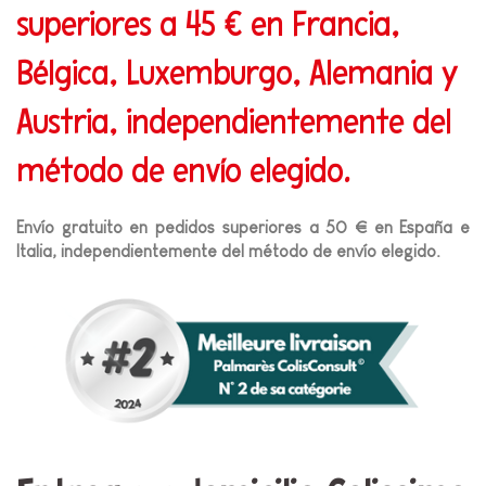
superiores a 45 € en Francia,
Bélgica, Luxemburgo, Alemania y
Austria, independientemente del
método de envío elegido.
Envío gratuito en pedidos superiores a 50 € en España e
Italia, independientemente del método de envío elegido.