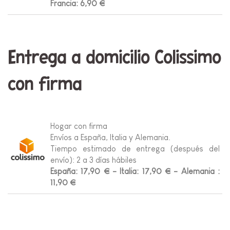
Francia: 6,90 €
Entrega a domicilio Colissimo
con firma
Hogar con firma
Envíos a España, Italia y Alemania.
Tiempo estimado de entrega (después del
envío): 2 a 3 días hábiles
España: 17,90 € -
Italia: 17,90 € -
Alemania
:
11,90 €