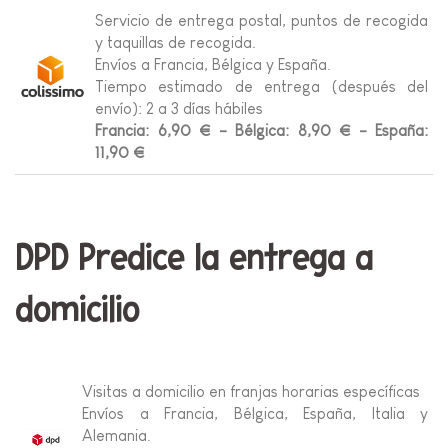
Servicio de entrega postal, puntos de recogida
y taquillas de recogida.
Envíos a Francia, Bélgica y España.
Tiempo estimado de entrega (después del
envío): 2 a 3 días hábiles
Francia: 6,90 € - Bélgica: 8,90 € - España:
11,90 €
DPD Predice la entrega a
domicilio
Visitas a domicilio en franjas horarias específicas
Envíos a Francia, Bélgica, España, Italia y
Alemania.