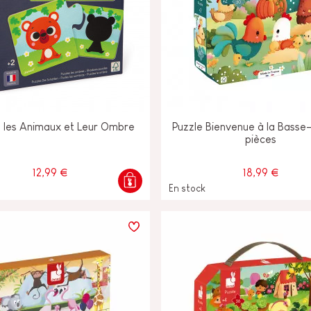
s les Animaux et Leur Ombre
Puzzle Bienvenue à la Basse
pièces
12,99 €
18,99 €
En stock