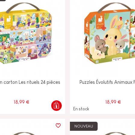
n carton Les rituels 24 pièces
Puzzles Évolutifs Animaux
18,99 €
18,99 €
En stock
NOUVEAU