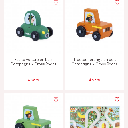
Petite voiture en bois
Tracteur orange en bois
Campagne - Cross Roads
Campagne - Cross Roads
4,98 €
4,98 €