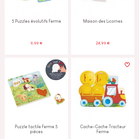
5 Puzzles évolutifs Ferme
Maison des Licornes
9,99 €
24,99 €
Puzzle tactile Ferme 5
Cache-Cache Tracteur
pièces
Ferme