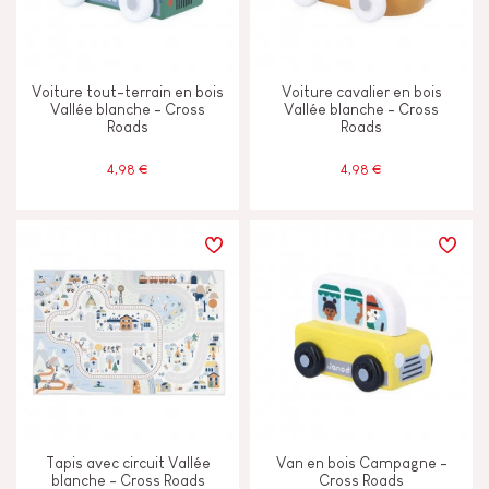
Voiture tout-terrain en bois
Voiture cavalier en bois
Vallée blanche - Cross
Vallée blanche - Cross
Roads
Roads
4,98 €
4,98 €
Tapis avec circuit Vallée
Van en bois Campagne -
blanche - Cross Roads
Cross Roads