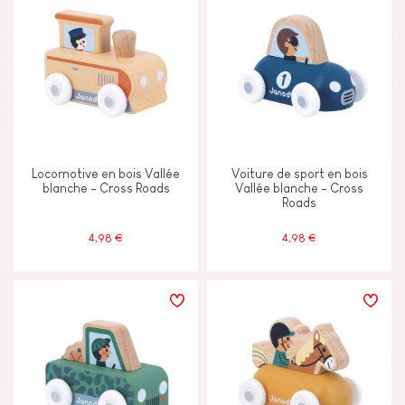
Locomotive en bois Vallée
Voiture de sport en bois
blanche - Cross Roads
Vallée blanche - Cross
Roads
4,98 €
4,98 €