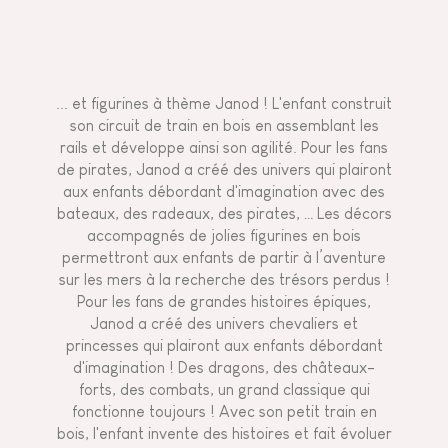
... et figurines à thème Janod ! L'enfant construit
son circuit de train en bois en assemblant les
rails et développe ainsi son agilité. Pour les fans
de pirates, Janod a créé des univers qui plairont
aux enfants débordant d'imagination avec des
bateaux, des radeaux, des pirates, … Les décors
accompagnés de jolies figurines en bois
permettront aux enfants de partir à l’aventure
sur les mers à la recherche des trésors perdus !
Pour les fans de grandes histoires épiques,
Janod a créé des univers chevaliers et
princesses qui plairont aux enfants débordant
d'imagination ! Des dragons, des châteaux-
forts, des combats, un grand classique qui
fonctionne toujours ! Avec son petit train en
bois, l'enfant invente des histoires et fait évoluer