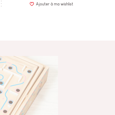
Ajouter à ma wishlist