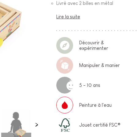
Livré avec 2 billes en métal
Lire la suite
Découvrir &
expérimenter
Manipuler & manier
5 - 10 ans
Peinture à l'eau
Jouet certifié FSC®