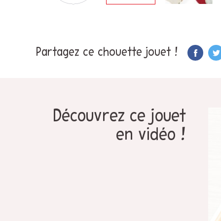
Partagez ce chouette jouet !
Découvrez ce jouet
en vidéo !