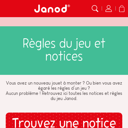
Règles du jeu et
notices
Vous avez un nouveau jouet à monter ? Ou bien vous avez
égaré les règles d’un jeu ?
Aucun problème ! Retrouvez ici toutes les notices et règles
du jeu Janod.
Trouvez une notice