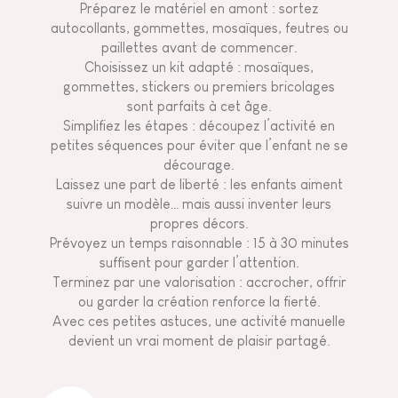
Préparez le matériel en amont : sortez
autocollants, gommettes, mosaïques, feutres ou
paillettes avant de commencer.
Choisissez un kit adapté : mosaïques,
gommettes, stickers ou premiers bricolages
sont parfaits à cet âge.
Simplifiez les étapes : découpez l’activité en
petites séquences pour éviter que l’enfant ne se
décourage.
Laissez une part de liberté : les enfants aiment
suivre un modèle… mais aussi inventer leurs
propres décors.
Prévoyez un temps raisonnable : 15 à 30 minutes
suffisent pour garder l’attention.
Terminez par une valorisation : accrocher, offrir
ou garder la création renforce la fierté.
Avec ces petites astuces, une activité manuelle
devient un vrai moment de plaisir partagé.