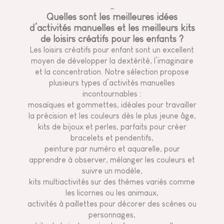
_
Quelles sont les meilleures idées
d’activités manuelles et les meilleurs kits
de loisirs créatifs pour les enfants ?
Les loisirs créatifs pour enfant sont un excellent
moyen de développer la dextérité, l’imaginaire
et la concentration. Notre sélection propose
plusieurs types d’activités manuelles
incontournables :
mosaïques et gommettes, idéales pour travailler
la précision et les couleurs dès le plus jeune âge,
kits de bijoux et perles, parfaits pour créer
bracelets et pendentifs,
peinture par numéro et aquarelle, pour
apprendre à observer, mélanger les couleurs et
suivre un modèle,
kits multiactivités sur des thèmes variés comme
les licornes ou les animaux,
activités à paillettes pour décorer des scènes ou
personnages,