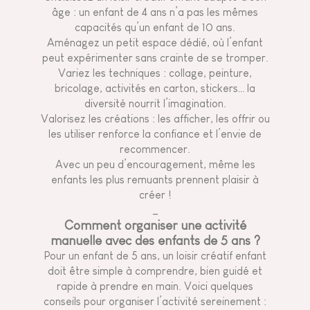
âge : un enfant de 4 ans n’a pas les mêmes
capacités qu’un enfant de 10 ans.
Aménagez un petit espace dédié, où l’enfant
peut expérimenter sans crainte de se tromper.
Variez les techniques : collage, peinture,
bricolage, activités en carton, stickers… la
diversité nourrit l’imagination.
Valorisez les créations : les afficher, les offrir ou
les utiliser renforce la confiance et l’envie de
recommencer.
Avec un peu d’encouragement, même les
enfants les plus remuants prennent plaisir à
créer !
_
Comment organiser une activité
manuelle avec des enfants de 5 ans ?
Pour un enfant de 5 ans, un loisir créatif enfant
doit être simple à comprendre, bien guidé et
rapide à prendre en main. Voici quelques
conseils pour organiser l’activité sereinement :