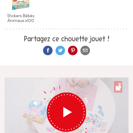
Stickers Bébés
Animaux x100
Partagez ce chouette jouet !