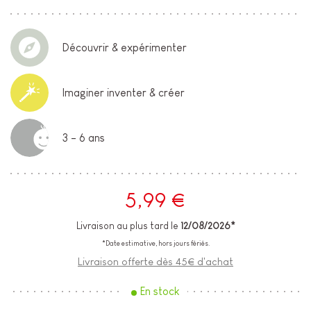
Découvrir & expérimenter
Imaginer inventer & créer
3 - 6 ans
5,99 €
Livraison au plus tard le
12/08/2026*
*Date estimative, hors jours fériés.
Livraison offerte dès 45€ d'achat
En stock