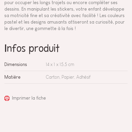
pour occuper les longs trajets ou encore compléter ses
dessins. En manipulant les stickers, votre enfant développe
sa motricité fine et sa créativité avec facilité ! Les couleurs
pastel et les designs amusants attiseront sa curiosité, pour
le divertir, une gommette à la fois !
Infos produit
Dimensions
14 x 1 x 15,5 cm
Matière
Carton, Papier, Adhésif
Imprimer la fiche