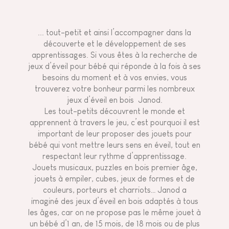
... tout-petit et ainsi l’accompagner dans la
découverte et le développement de ses
apprentissages. Si vous êtes à la recherche de
jeux d’éveil pour bébé qui réponde à la fois à ses
besoins du moment et à vos envies, vous
trouverez votre bonheur parmi les nombreux
jeux d’éveil en bois Janod.
Les tout-petits découvrent le monde et
apprennent à travers le jeu, c’est pourquoi il est
important de leur proposer des jouets pour
bébé qui vont mettre leurs sens en éveil, tout en
respectant leur rythme d’apprentissage.
Jouets musicaux, puzzles en bois premier âge,
jouets à empiler, cubes
, jeux de formes et de
couleurs, porteurs et charriots… Janod a
imaginé des jeux d’éveil en bois adaptés à tous
les âges, car on ne propose pas le même jouet à
un bébé d’1 an, de 15 mois, de 18 mois ou de plus