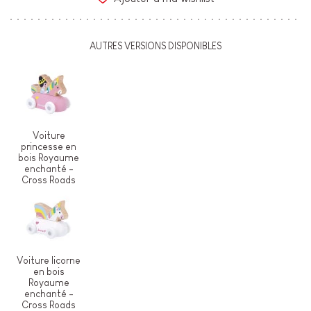
AUTRES VERSIONS DISPONIBLES
Voiture
princesse en
bois Royaume
enchanté -
Cross Roads
Voiture licorne
en bois
Royaume
enchanté -
Cross Roads