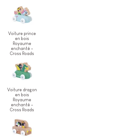
Voiture prince
en bois
Royaume
enchanté -
Cross Roads
Voiture dragon
en bois
Royaume
enchanté -
Cross Roads