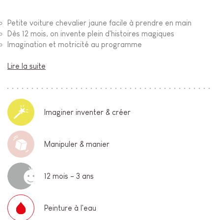
Petite voiture chevalier jaune facile à prendre en main
Dès 12 mois, on invente plein d'histoires magiques
Imagination et motricité au programme
Lire la suite
Imaginer inventer & créer
Manipuler & manier
12 mois - 3 ans
Peinture à l'eau