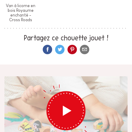
Van à licorne en
bois Royaume
enchanté -
Cross Roads
Partagez ce chouette jouet !