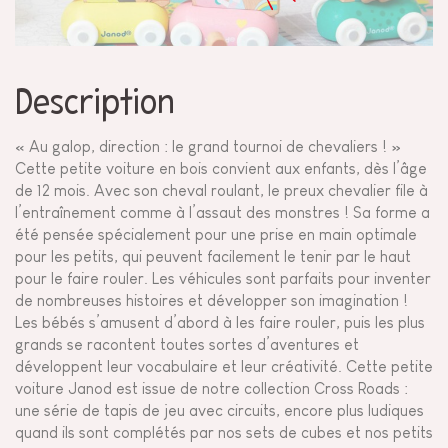
Description
« Au galop, direction : le grand tournoi de chevaliers ! »
Cette petite voiture en bois convient aux enfants, dès l’âge
de 12 mois. Avec son cheval roulant, le preux chevalier file à
l’entraînement comme à l’assaut des monstres ! Sa forme a
été pensée spécialement pour une prise en main optimale
pour les petits, qui peuvent facilement le tenir par le haut
pour le faire rouler. Les véhicules sont parfaits pour inventer
de nombreuses histoires et développer son imagination !
Les bébés s’amusent d’abord à les faire rouler, puis les plus
grands se racontent toutes sortes d’aventures et
développent leur vocabulaire et leur créativité. Cette petite
voiture Janod est issue de notre collection Cross Roads :
une série de tapis de jeu avec circuits, encore plus ludiques
quand ils sont complétés par nos sets de cubes et nos petits