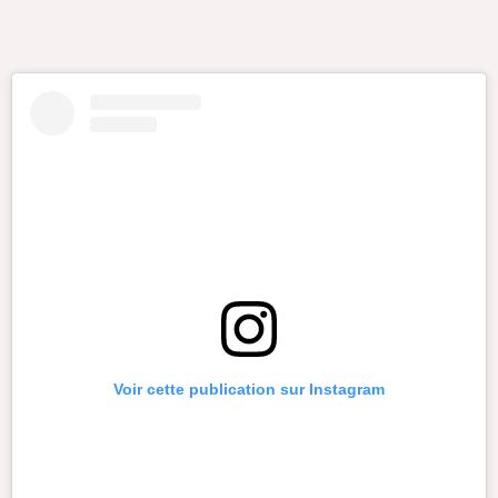
Voir cette publication sur Instagram